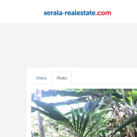
Video
Photo